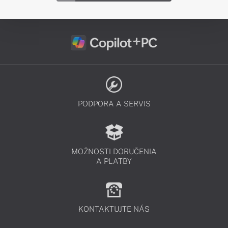
PODPORA A SERVIS
MOŽNOSTI DORUČENIA
A PLATBY
KONTAKTUJTE NÁS