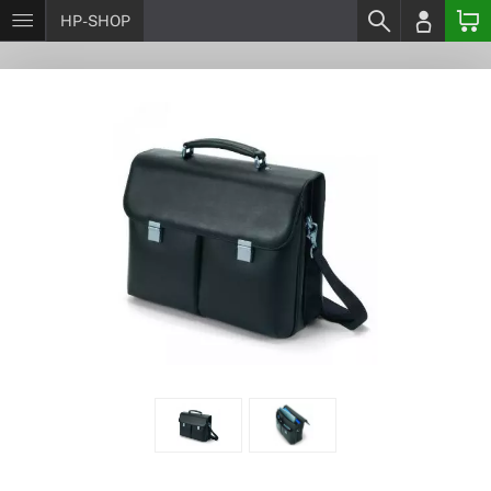
HP-SHOP