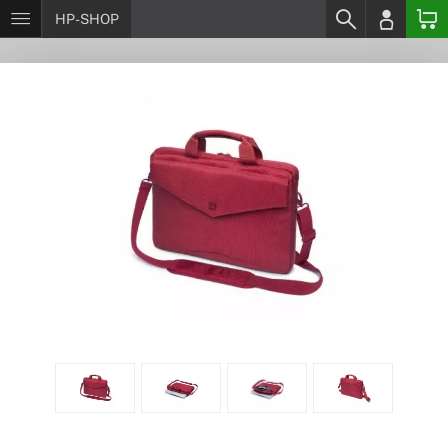
HP-SHOP