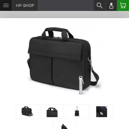
HP-SHOP