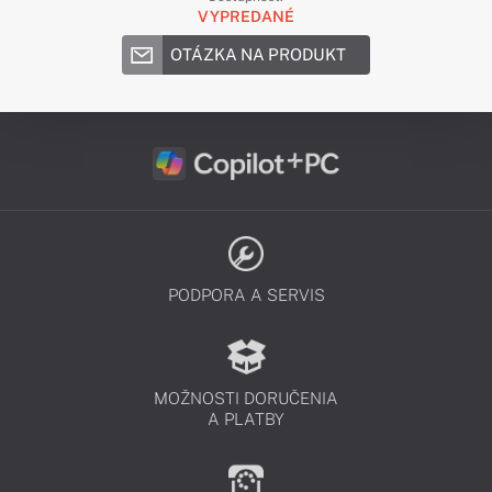
VYPREDANÉ
OTÁZKA NA PRODUKT
PODPORA A SERVIS
MOŽNOSTI DORUČENIA
A PLATBY