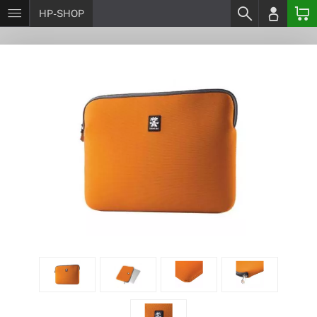
HP-SHOP