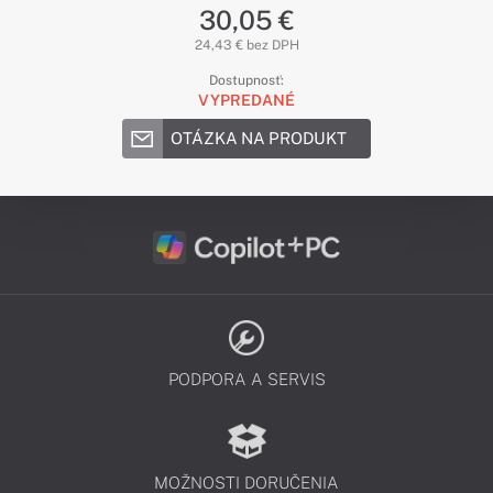
30,05 €
24,43 € bez DPH
Dostupnosť:
VYPREDANÉ
OTÁZKA NA PRODUKT
PODPORA A SERVIS
MOŽNOSTI DORUČENIA