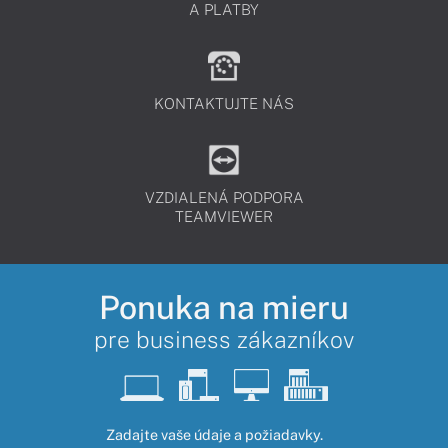
A PLATBY
KONTAKTUJTE NÁS
VZDIALENÁ PODPORA
TEAMVIEWER
Ponuka na mieru
pre business zákazníkov
Zadajte vaše údaje a požiadavky.