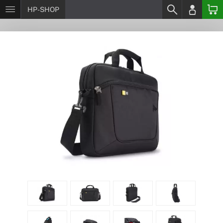
HP-SHOP