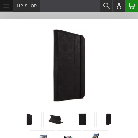
HP-SHOP