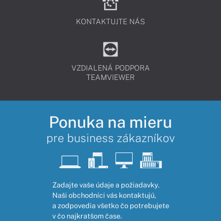
KONTAKTUJTE NÁS
VZDIALENÁ PODPORA
TEAMVIEWER
Ponuka na mieru
pre business zákazníkov
Zadajte vaše údaje a požiadavky.
Naši obchodníci vás kontaktujú,
a zodpovedia všetko čo potrebujete
v čo najkratšom čase.