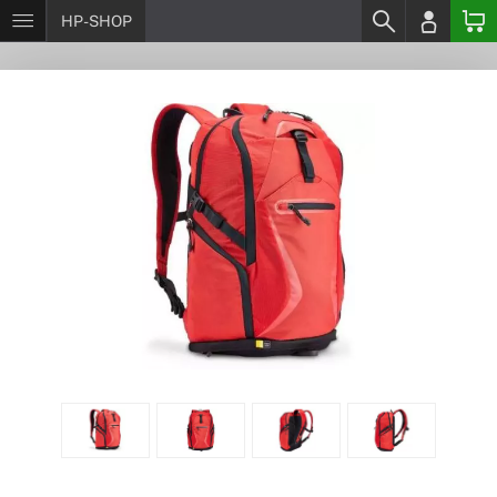
HP-SHOP