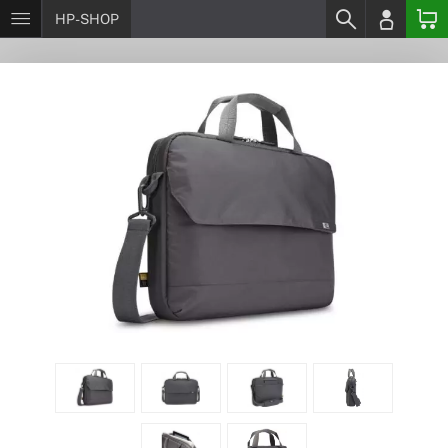
HP-SHOP