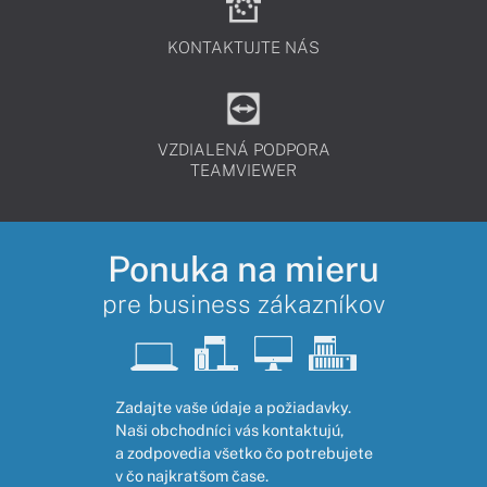
KONTAKTUJTE NÁS
VZDIALENÁ PODPORA
TEAMVIEWER
Ponuka na mieru
pre business zákazníkov
Zadajte vaše údaje a požiadavky.
Naši obchodníci vás kontaktujú,
a zodpovedia všetko čo potrebujete
v čo najkratšom čase.