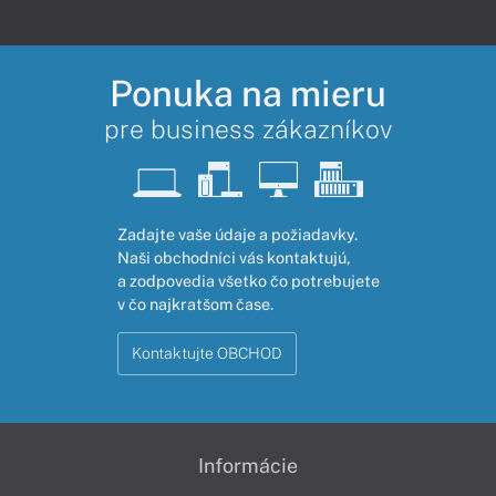
Ponuka na mieru
pre business zákazníkov
Zadajte vaše údaje a požiadavky.
Naši obchodníci vás kontaktujú,
a zodpovedia všetko čo potrebujete
v čo najkratšom čase.
Kontaktujte OBCHOD
Informácie