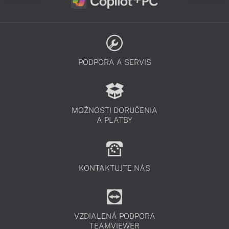
PODPORA A SERVIS
MOŽNOSTI DORUČENIA
A PLATBY
KONTAKTUJTE NÁS
VZDIALENÁ PODPORA
TEAMVIEWER