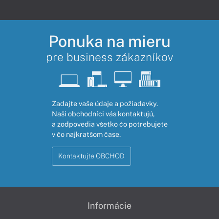
Ponuka na mieru
pre business zákazníkov
Zadajte vaše údaje a požiadavky.
Naši obchodníci vás kontaktujú,
a zodpovedia všetko čo potrebujete
v čo najkratšom čase.
Kontaktujte OBCHOD
Informácie