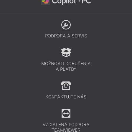
PODPORA A SERVIS
MOŽNOSTI DORUČENIA
A PLATBY
KONTAKTUJTE NÁS
VZDIALENÁ PODPORA
TEAMVIEWER