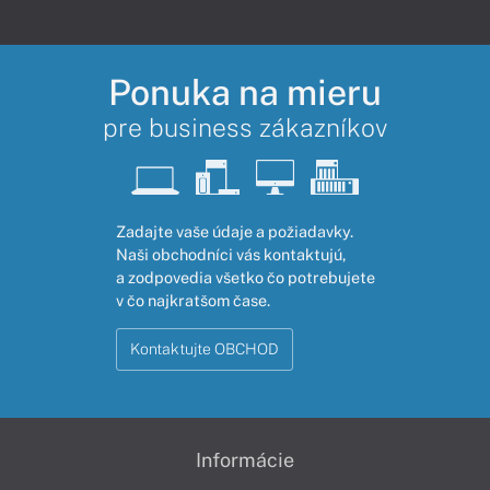
Ponuka na mieru
pre business zákazníkov
Zadajte vaše údaje a požiadavky.
Naši obchodníci vás kontaktujú,
a zodpovedia všetko čo potrebujete
v čo najkratšom čase.
Kontaktujte OBCHOD
Informácie