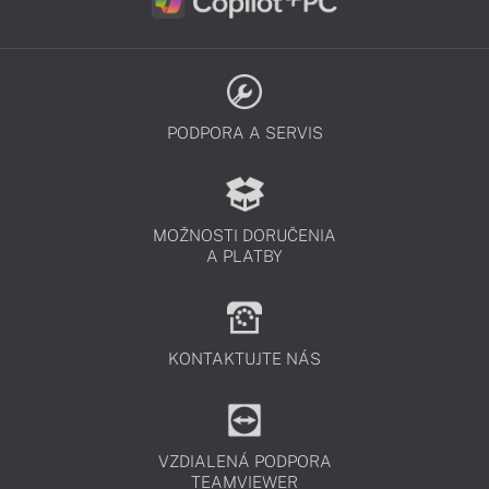
PODPORA A SERVIS
MOŽNOSTI DORUČENIA
A PLATBY
KONTAKTUJTE NÁS
VZDIALENÁ PODPORA
TEAMVIEWER