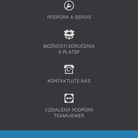
PODPORA A SERVIS
MOŽNOSTI DORUČENIA
A PLATBY
KONTAKTUJTE NÁS
VZDIALENÁ PODPORA
TEAMVIEWER