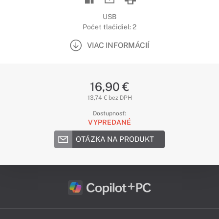
USB
Počet tlačidiel: 2
VIAC INFORMÁCIÍ
16,90 €
13,74 € bez DPH
Dostupnosť:
VYPREDANÉ
OTÁZKA NA PRODUKT