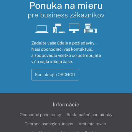
Ponuka na mieru
pre business zákazníkov
Zadajte vaše údaje a požiadavky.
Naši obchodníci vás kontaktujú,
a zodpovedia všetko čo potrebujete
v čo najkratšom čase.
Kontaktujte OBCHOD
Informácie
Obchodné podmienky
Reklamačné podmienky
Ochrana osobných údajov
Vrátenie tovaru