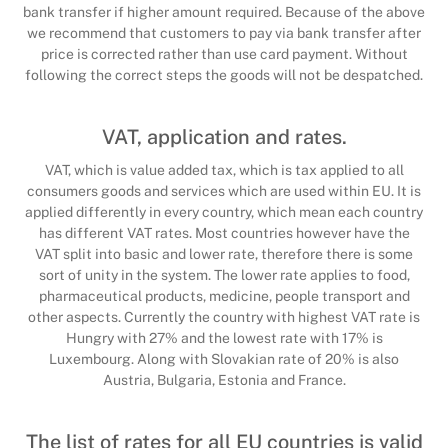
bank transfer if higher amount required. Because of the above
we recommend that customers to pay via bank transfer after
price is corrected rather than use card payment. Without
following the correct steps the goods will not be despatched.
VAT, application and rates.
VAT, which is value added tax, which is tax applied to all
consumers goods and services which are used within EU. It is
applied differently in every country, which mean each country
has different VAT rates. Most countries however have the
VAT split into basic and lower rate, therefore there is some
sort of unity in the system. The lower rate applies to food,
pharmaceutical products, medicine, people transport and
other aspects. Currently the country with highest VAT rate is
Hungry with 27% and the lowest rate with 17% is
Luxembourg. Along with Slovakian rate of 20% is also
Austria, Bulgaria, Estonia and France.
The list of rates for all EU countries is valid