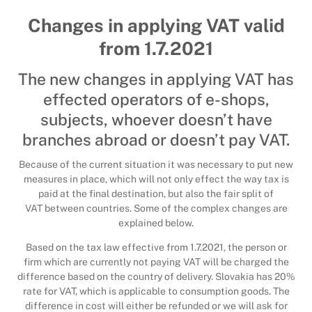
Changes in applying VAT valid
from 1.7.2021
The new changes in applying VAT has
effected operators of e-shops,
subjects, whoever doesn’t have
branches abroad or doesn’t pay VAT.
Because of the current situation it was necessary to put new
measures in place, which will not only effect the way tax is
paid at the final destination, but also the fair split of
VAT between countries. Some of the complex changes are
explained below.
Based on the tax law effective from 1.7.2021, the person or
firm which are currently not paying VAT will be charged the
difference based on the country of delivery. Slovakia has 20%
rate for VAT, which is applicable to consumption goods. The
difference in cost will either be refunded or we will ask for