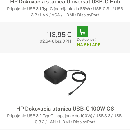
HP Dokovacia stanica Universal USB-C Hub
Pripojenie USB 3.1 Typ-C (napájanie do 65W) / USB-C 3.1 / USB
3.2 / LAN / VGA / HDMI / DisplayPort
113,95 €
Dostupnosť:
92,64 € bez DPH
NA SKLADE
HP Dokovacia stanica USB-C 100W G6
Pripojenie USB 3.2 Typ-C (napájanie do 100W) / USB 3.2 / USB-
C 3.2 / LAN / HDMI / DisplayPort