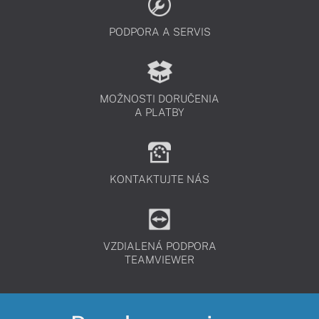
PODPORA A SERVIS
MOŽNOSTI DORUČENIA
A PLATBY
KONTAKTUJTE NÁS
VZDIALENÁ PODPORA
TEAMVIEWER