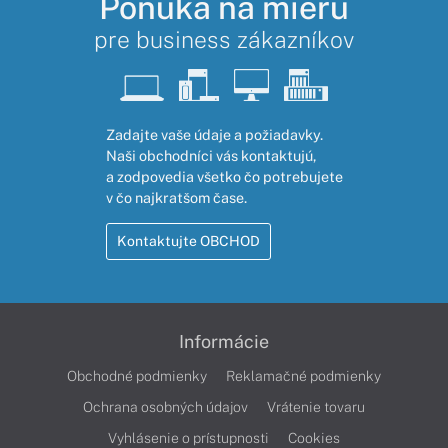
Ponuka na mieru
pre business zákazníkov
Zadajte vaše údaje a požiadavky.
Naši obchodníci vás kontaktujú,
a zodpovedia všetko čo potrebujete
v čo najkratšom čase.
Kontaktujte OBCHOD
Informácie
Obchodné podmienky
Reklamačné podmienky
Ochrana osobných údajov
Vrátenie tovaru
Vyhlásenie o prístupnosti
Cookies